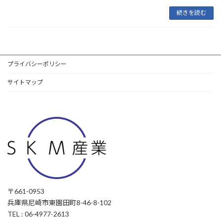
続きを読む
プライバシーポリシー
サイトマップ
〒661-0953
兵庫県尼崎市東園田町8-46-8-102
TEL : 06-4977-2613