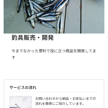
釣具販売・開発
今までなかった便利で役に立つ商品を開発してま
す
サービスの流れ
お問い合わせから納品・お支払いまでの
流れを簡単にご紹介しています。