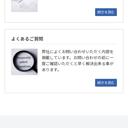
続きを読む
よくあるご質問
弊社によくお問い合わせいただく内容を
掲載しています。お問い合わせの前に一
度ご確認いただくと早く解決出来る事が
あります。
続きを読む