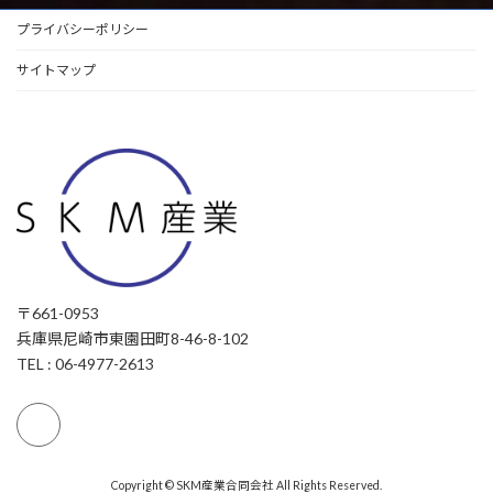
プライバシーポリシー
サイトマップ
〒661-0953
兵庫県尼崎市東園田町8-46-8-102
TEL : 06-4977-2613
Copyright © SKM産業合同会社 All Rights Reserved.