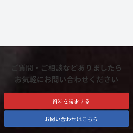
ご質問・ご相談などありましたら
お気軽にお問い合わせください
資料を請求する
お問い合わせはこちら