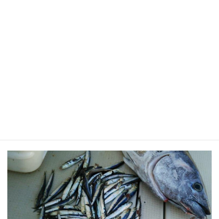
トレーサビリティ
製品や食品などのプロセス・情報などを記録し
追跡するシステムを開発いたします